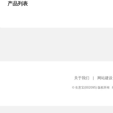
产品列表
关于我们
|
网站建设
© 生意宝(002095) 版权所有