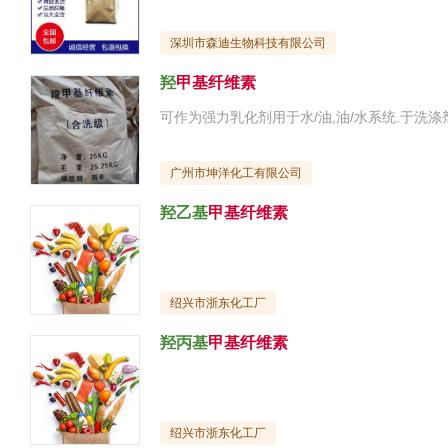
深圳市森迪生物科技有限公司
羟
甲基纤维素
广州市坤洋化工有限公司
羟乙基
甲基纤维素
绍兴市浙东化工厂
羟丙基
甲基纤维素
绍兴市浙东化工厂