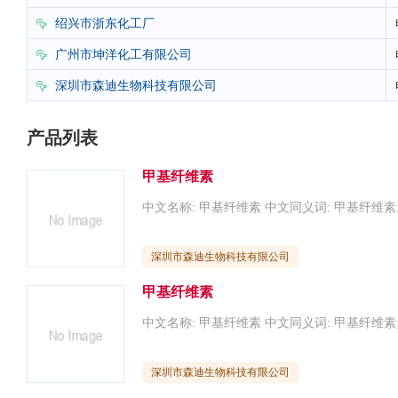
绍兴市浙东化工厂

广州市坤洋化工有限公司

深圳市森迪生物科技有限公司

产品列表
甲基纤维素
深圳市森迪生物科技有限公司
甲基纤维素
深圳市森迪生物科技有限公司