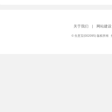
关于我们
|
网站建设
© 生意宝(002095) 版权所有