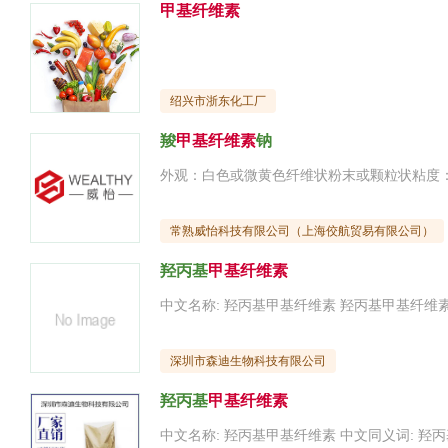
甲基纤维素
绍兴市浙东化工厂
羧
甲基纤维素
钠
常熟威怡科技有限公司（上海佼航贸易有限公司）
羟丙基
甲基纤维素
深圳市森迪生物科技有限公司
羟丙基
甲基纤维素