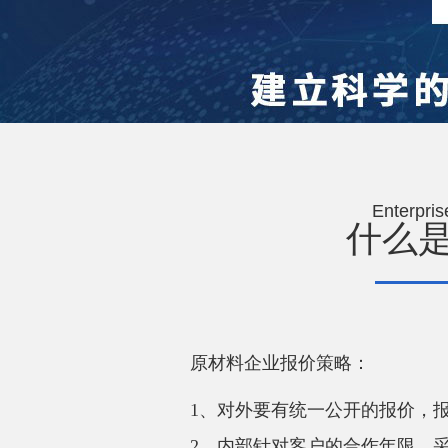
Enterpris
什么
原材料企业报价策略：
1、对外要有统一公开的报价，
2、内部针对客户的合作年限、