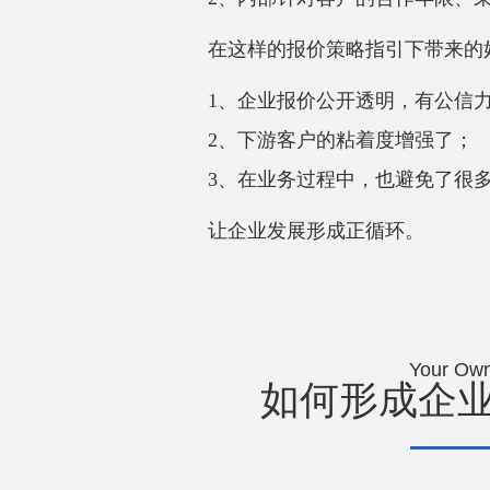
在这样的报价策略指引下带来的
1、企业报价公开透明，有公信
2、下游客户的粘着度增强了；
3、在业务过程中，也避免了很
让企业发展形成正循环。
Your Own
如何形成企