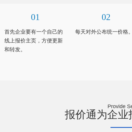
01
02
首先企业要有一个自己的
每天对外公布统一价格
线上报价主页，方便更新
和转发。
Provide Se
报价通为企业