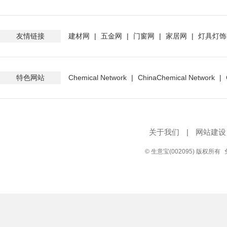
友情链接
建材网
|
五金网
|
门窗网
|
家居网
|
灯具灯饰
特色网站
Chemical Network
|
ChinaChemical Network
|
关于我们
|
网站建设
© 生意宝(002095) 版权所有