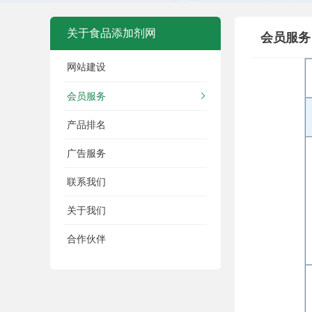
关于食品添加剂网
会员服务
网站建设
会员服务
产品排名
广告服务
联系我们
关于我们
合作伙伴