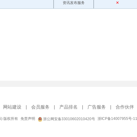
网站建设
|
会员服务
|
产品排名
|
广告服务
|
合作伙伴
95) 版权所有
免责声明
浙ICP备14007955号-1
浙公网安备33010602010420号