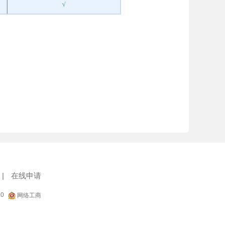
|
在线申请
10
网络工商