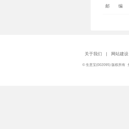
邮 编
关于我们
|
网站建设
© 生意宝(002095) 版权所有