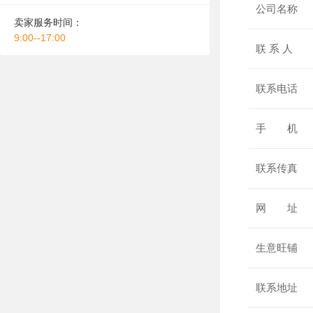
公司名称
卖家服务时间：
9:00--17:00
联 系 人
联系电话
手 机
联系传真
网 址
生意旺铺
联系地址