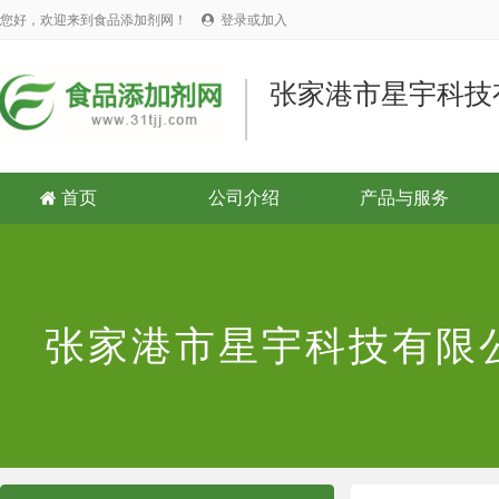
您好，欢迎来到食品添加剂网！
登录或加入

张家港市星宇科技
首页
公司介绍
产品与服务

张家港市星宇科技有限