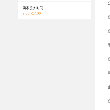
卖家服务时间：
9:00--17:00