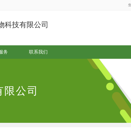
物科技有限公司
服务
联系我们
有限公司