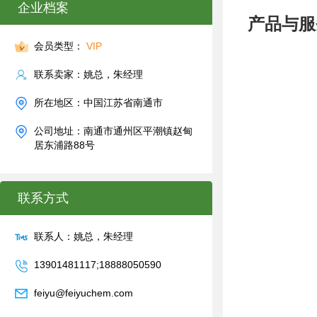
企业档案
产品与服
会员类型：
VIP
联系卖家：姚总，朱经理
所在地区：中国江苏省南通市
公司地址：南通市通州区平潮镇赵甸
居东浦路88号
联系方式
联系人：姚总，朱经理
13901481117;18888050590
feiyu@feiyuchem.com