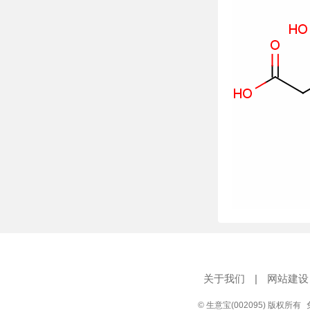
关于我们
|
网站建设
© 生意宝(002095) 版权所有