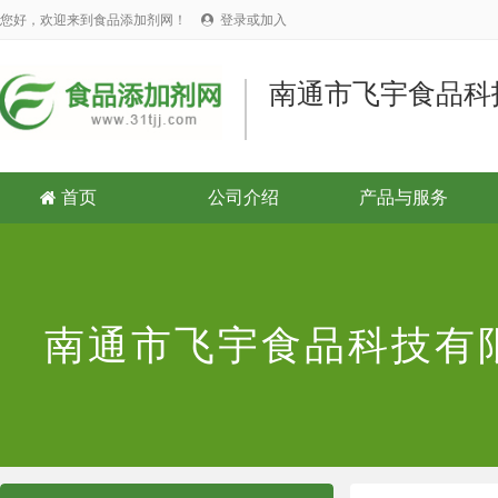
您好，欢迎来到食品添加剂网！
登录或加入

南通市飞宇食品科
首页
公司介绍
产品与服务

南通市飞宇食品科技有