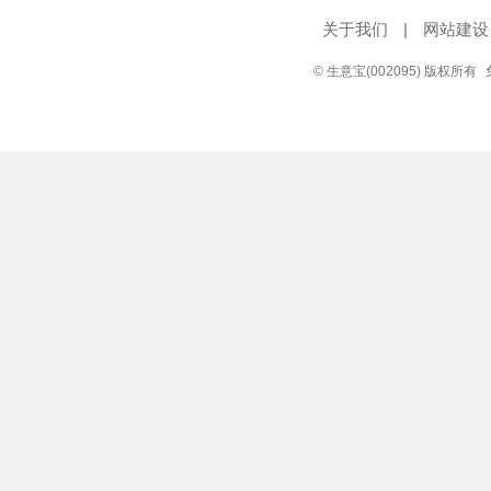
关于我们
|
网站建设
© 生意宝(002095) 版权所有