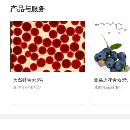
产品与服务
天然虾青素3%
蓝莓原花青素5%
其他食品添加剂
其他食品添加剂