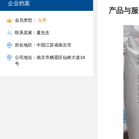
企业档案
产品与服
会员类型：
免费
联系卖家：夏先生
所在地区：中国江苏省南京市
公司地址：南京市栖霞区仙林大道18
号