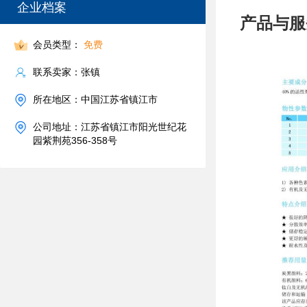
企业档案
产品与服
会员类型：
免费
联系卖家：张镇
所在地区：中国江苏省镇江市
公司地址：江苏省镇江市阳光世纪花
园紫荆苑356-358号