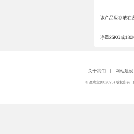
该产品应存放在
净重25KG或18
关于我们
|
网站建设
© 生意宝(002095) 版权所有