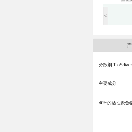
<
产
分散剂 TiloSdiver
主要成分
40%的活性聚