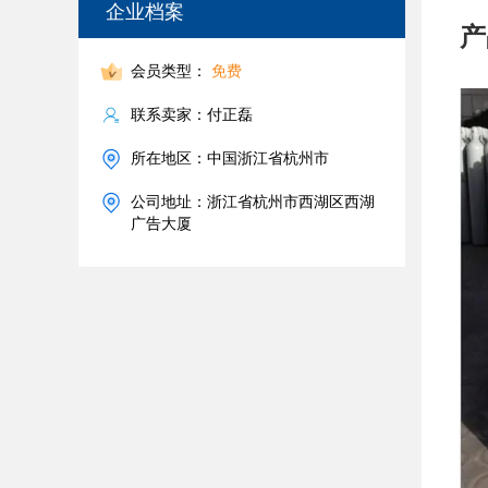
企业档案
产
会员类型：
免费
联系卖家：付正磊
所在地区：中国浙江省杭州市
公司地址：浙江省杭州市西湖区西湖
广告大厦