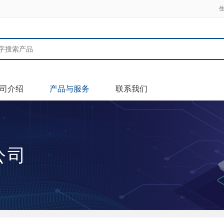
司介绍
产品与服务
联系我们
公司