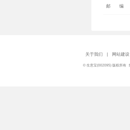
邮 编
关于我们
|
网站建设
© 生意宝(002095) 版权所有