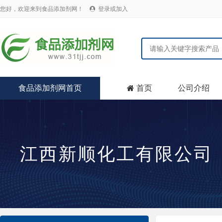
您好，欢迎来到食品添加剂网！
登录或加入

食品添加剂网首页
首页
公司介绍

江西新顺化工有限公司