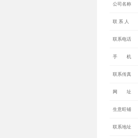
公司名称
联 系 人
联系电话
手 机
联系传真
网 址
生意旺铺
联系地址