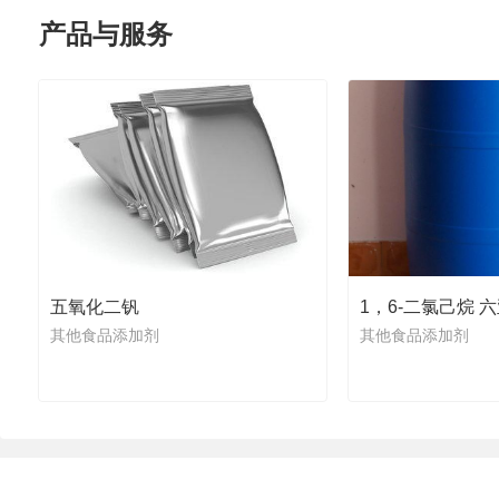
产品与服务
五氧化二钒
其他食品添加剂
其他食品添加剂