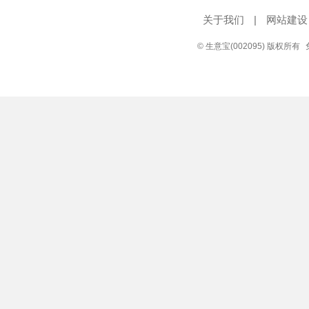
关于我们
|
网站建设
© 生意宝(002095) 版权所有