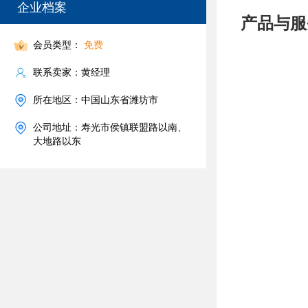
企业档案
产品与服
会员类型：
免费
联系卖家：黄经理
所在地区：中国山东省潍坊市
公司地址：寿光市侯镇联盟路以南、
大地路以东