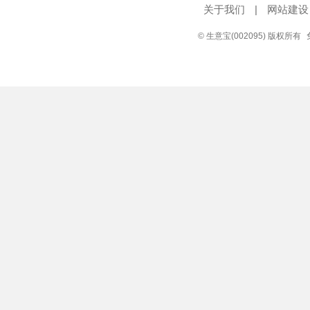
关于我们
|
网站建设
© 生意宝(002095) 版权所有