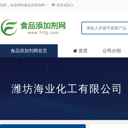
您好，欢迎来到食品添加剂网！
登录或加入

食品添加剂网首页
首页
公司介绍

潍坊海业化工有限公司