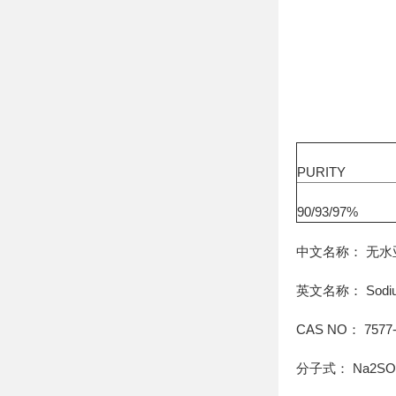
PURITY
90/93/97%
中文名称： 无水
英文名称： Sodium 
CAS NO： 7577-
分子式： Na2SO