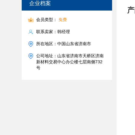
企业档案
产
会员类型：
免费
联系卖家：韩经理
所在地区：中国山东省济南市
公司地址：山东省济南市天桥区济南
新材料交易中心办公楼七层南侧732
号