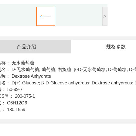
>
产品介绍
规格参数
名称： 无水葡萄糖
名： D-无水葡萄糖; 葡萄糖; 右旋糖; β-D-无水葡萄糖; D-葡萄糖; D-葡萄
： Dextrose Anhydrate
 D(+)-Glucose; β-D-Glucose anhydrous; Dextrose anhydrous; D
： 50-99-7
CS号： 200-075-1
： C6H12O6
 180.1559