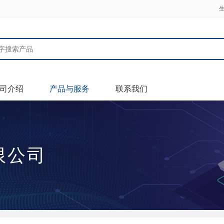
司介绍
产品与服务
联系我们
限公司