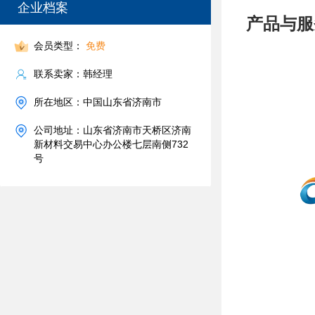
企业档案
产品与服
会员类型：
免费
联系卖家：韩经理
所在地区：中国山东省济南市
公司地址：山东省济南市天桥区济南
新材料交易中心办公楼七层南侧732
号