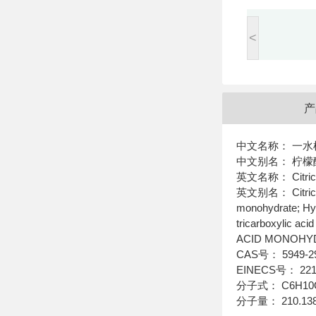
<
产
中文名称： 一水
中文别名： 柠檬
英文名称： Citric a
英文别名： Citric Aci
monohydrate; Hydr
tricarboxylic
ACID MONOHYD
CAS号： 5949-2
EINECS号： 221-
分子式： C6H10
分子量： 210.13