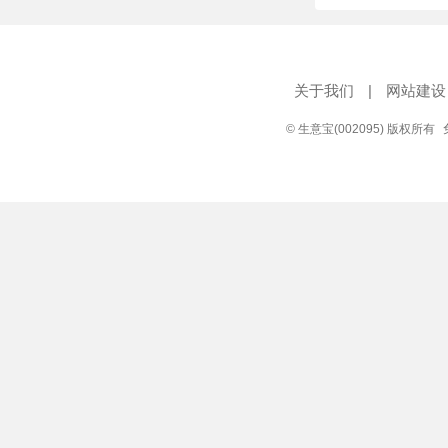
关于我们
|
网站建设
© 生意宝(002095) 版权所有