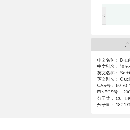
<
产
中文名称： D-
中文别名： 清凉茶
英文名称： Sorbit
英文别名： Clucitol; D
CAS号： 50-70-4;
EINECS号： 200-
分子式： C6H14
分子量： 182.17