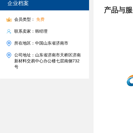
企业档案
产品与服
会员类型：
免费
联系卖家：韩经理
所在地区：中国山东省济南市
公司地址：山东省济南市天桥区济南
新材料交易中心办公楼七层南侧732
号