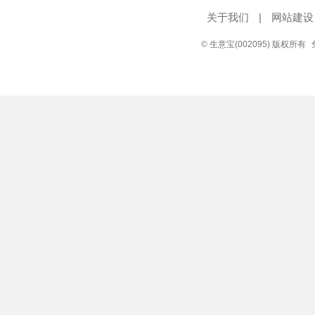
关于我们
|
网站建设
© 生意宝(002095) 版权所有