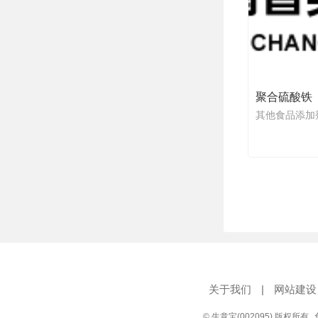
聚合硫酸铁
其他食品添加
关于我们
|
网站建设
© 生意宝(002095) 版权所有