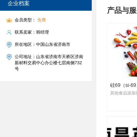
企业档案
产品与服
会员类型：
免费
联系卖家：韩经理
所在地区：中国山东省济南市
公司地址：山东省济南市天桥区济南
新材料交易中心办公楼七层南侧732
号
其他食品添加