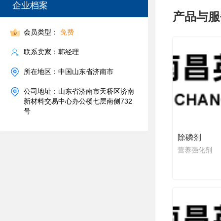
企业档案
产品与服
会员类型：
免费
联系卖家：韩经理
所在地区：中国山东省济南市
公司地址：山东省济南市天桥区济南
新材料交易中心办公楼七层南侧732
号
除磷剂
营养强化剂