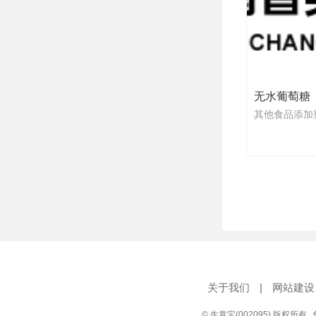
无水葡萄糖
其他食品添加
关于我们
|
网站建设
© 生意宝(002095) 版权所有