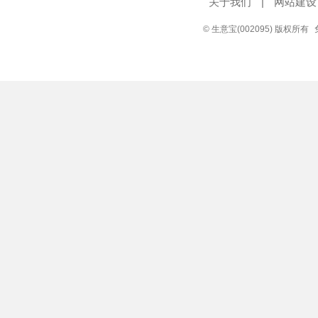
关于我们
|
网站建设
© 生意宝(002095) 版权所有