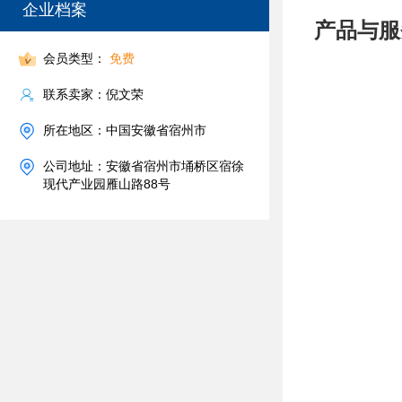
企业档案
产品与服
会员类型：
免费
联系卖家：倪文荣
所在地区：中国安徽省宿州市
公司地址：安徽省宿州市埇桥区宿徐
现代产业园雁山路88号