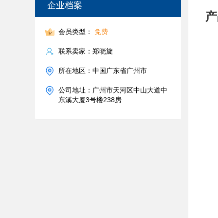
企业档案
产
会员类型：
免费
联系卖家：郑晓旋
所在地区：中国广东省广州市
公司地址：广州市天河区中山大道中
东溪大厦3号楼238房