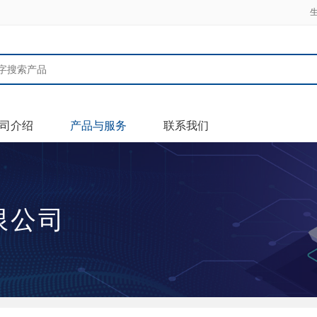
司介绍
产品与服务
联系我们
限公司