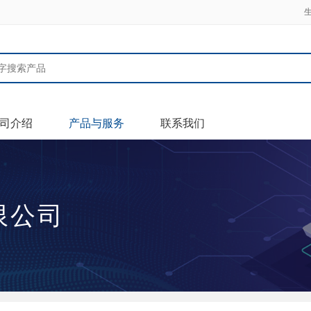
司介绍
产品与服务
联系我们
限公司