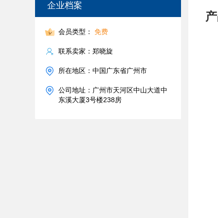
企业档案
产
会员类型：
免费
联系卖家：郑晓旋
所在地区：中国广东省广州市
公司地址：广州市天河区中山大道中
东溪大厦3号楼238房