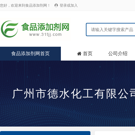
您好，欢迎来到食品添加剂网！
登录或加入

食品添加剂网首页
首页
公司介绍

广州市德水化工有限公