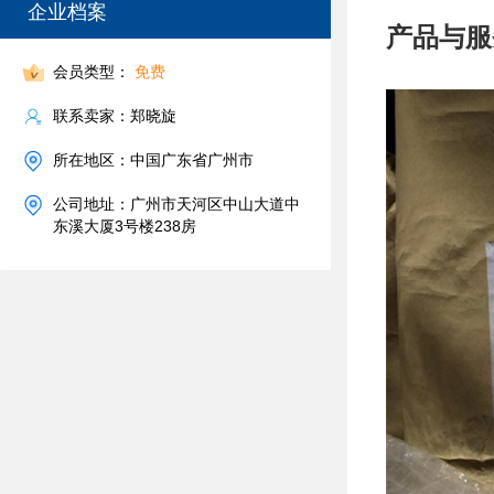
企业档案
产品与服
会员类型：
免费
联系卖家：郑晓旋
所在地区：中国广东省广州市
公司地址：广州市天河区中山大道中
东溪大厦3号楼238房