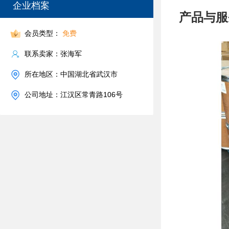
企业档案
产品与服
会员类型：
免费
联系卖家：张海军
所在地区：中国湖北省武汉市
公司地址：江汉区常青路106号