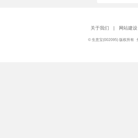
关于我们
|
网站建设
© 生意宝(002095) 版权所有