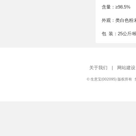
含量：≥98.5%
外观：类白色粉
包 装：25公斤/
关于我们
|
网站建设
© 生意宝(002095) 版权所有