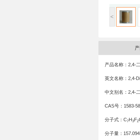
<
产
产品名称：2,4-
英文名称：2,4-Diflu
中文别名：2,4
CAS号：1583-58
分子式：C
H
F
7
3
2
分子量：157.094