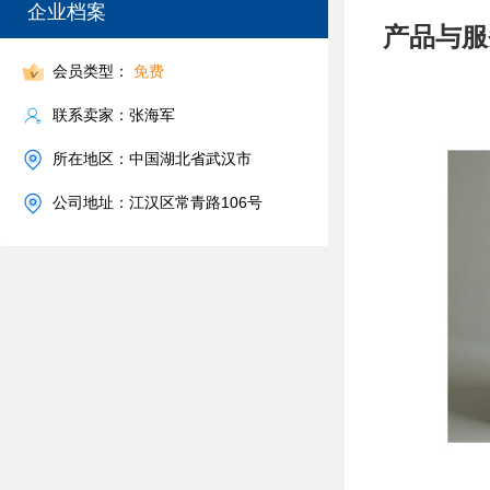
企业档案
产品与服
会员类型：
免费
联系卖家：张海军
所在地区：中国湖北省武汉市
公司地址：江汉区常青路106号