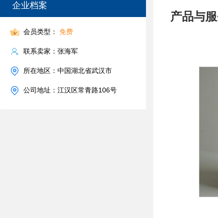
企业档案
产品与服
会员类型：
免费
联系卖家：张海军
所在地区：中国湖北省武汉市
公司地址：江汉区常青路106号