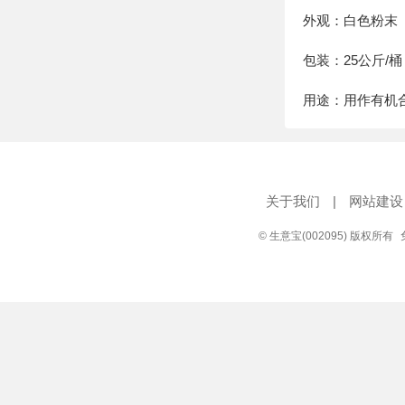
外观：白色粉末
包装：25公斤/桶
用途：用作有机
关于我们
|
网站建设
© 生意宝(002095) 版权所有