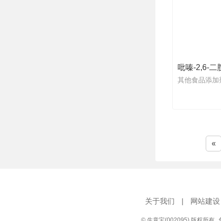
吡嗪-2,6-二
其他食品添加
«
关于我们
|
网站建设
© 生意宝(002095) 版权所有