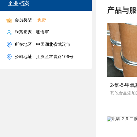
企业档案
产品与服
会员类型：
免费
联系卖家：张海军
所在地区：中国湖北省武汉市
公司地址：江汉区常青路106号
2-氯-5-甲
其他食品添加