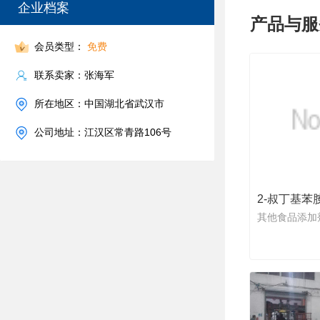
企业档案
产品与服
会员类型：
免费
联系卖家：张海军
所在地区：中国湖北省武汉市
公司地址：江汉区常青路106号
2-叔丁基苯
其他食品添加