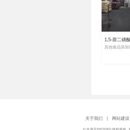
1,5-萘二磺
其他食品添加
关于我们
|
网站建设
© 生意宝(002095) 版权所有