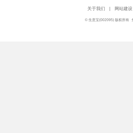
关于我们
|
网站建设
© 生意宝(002095) 版权所有