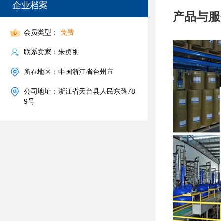
企业档案
产品与服
会员类型：
免费
联系卖家：朱勇刚
所在地区：中国浙江省台州市
公司地址：浙江省天台县人民东路78
9号