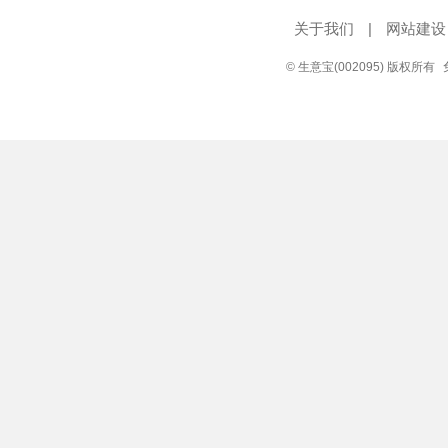
关于我们
|
网站建设
© 生意宝(002095) 版权所有