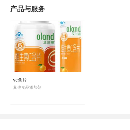
产品与服务
vc含片
其他食品添加剂