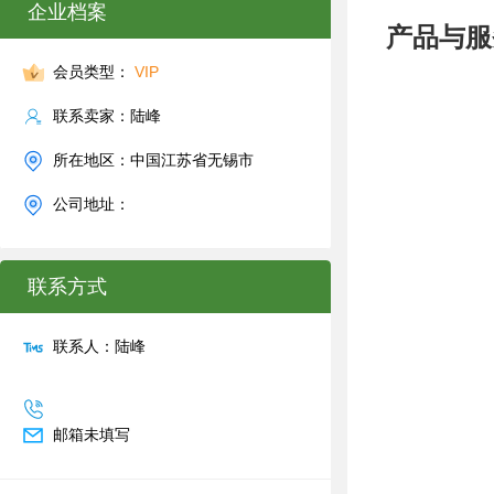
企业档案
产品与服
会员类型：
VIP
联系卖家：陆峰
所在地区：中国江苏省无锡市
公司地址：
联系方式
联系人：陆峰
邮箱未填写