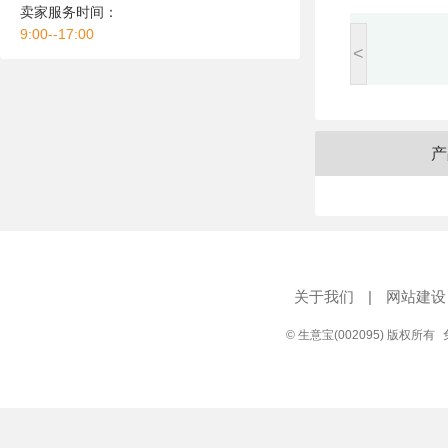
卖家服务时间：
9:00--17:00
<
产
关于我们
|
网站建设
© 生意宝(002095) 版权所有