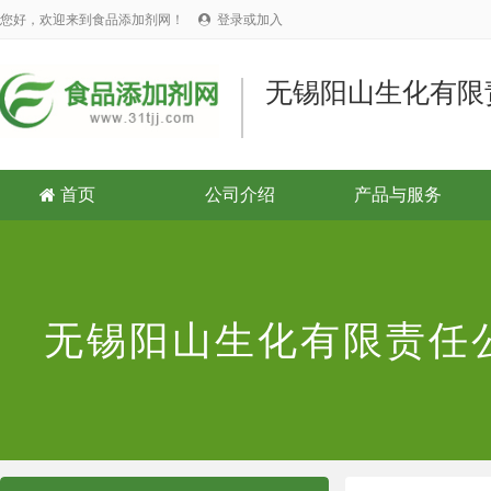
您好，欢迎来到食品添加剂网！
登录或加入

无锡阳山生化有限
首页
公司介绍
产品与服务

无锡阳山生化有限责任