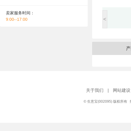
卖家服务时间：
<
9:00--17:00
产
关于我们
|
网站建设
© 生意宝(002095) 版权所有