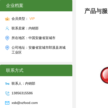
企业档案
产品与服
会员类型：
VIP
联系卖家：内销部
所在地区：中国安徽省宣城市
公司地址：安徽省宣城市郎溪县涛城
工业区
联系方式
联系人：内销部
13856315586
xsb@xzfood.com