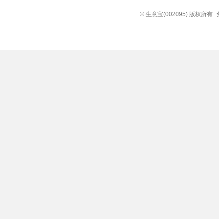
© 生意宝(002095) 版权所有