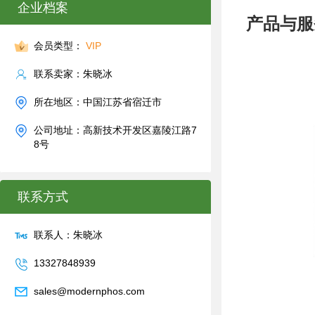
企业档案
产品与服
会员类型：
VIP
联系卖家：朱晓冰
所在地区：中国江苏省宿迁市
公司地址：高新技术开发区嘉陵江路7
8号
联系方式
联系人：朱晓冰
13327848939
sales@modernphos.com