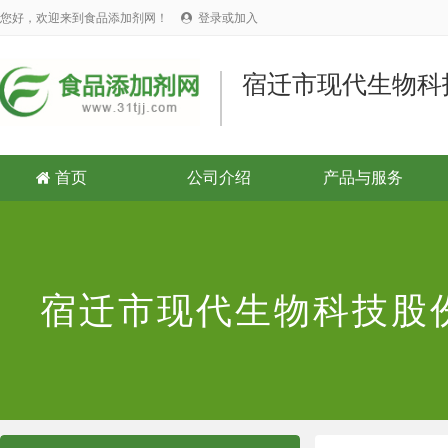
您好，欢迎来到食品添加剂网！
登录或加入

宿迁市现代生物科
首页
公司介绍
产品与服务

宿迁市现代生物科技股