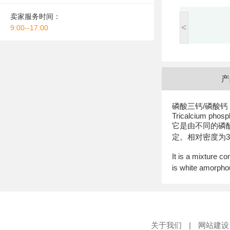
卖家服务时间：
<
9:00--17:00
产
磷酸三钙/磷酸钙
Tricalcium phos
它是由不同的磷酸
定。相对密度为3.
It is a mixture 
is white amorphous
关于我们
|
网站建设