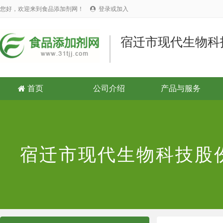
您好，欢迎来到食品添加剂网！
登录或加入

宿迁市现代生物科
首页
公司介绍
产品与服务

宿迁市现代生物科技股