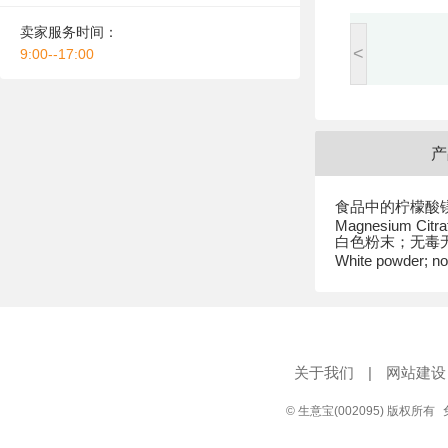
卖家服务时间：
<
9:00--17:00
产
食品中的柠檬酸
Magnesium Citrat
白色粉末；无毒
White powder; no
关于我们
|
网站建设
© 生意宝(002095) 版权所有