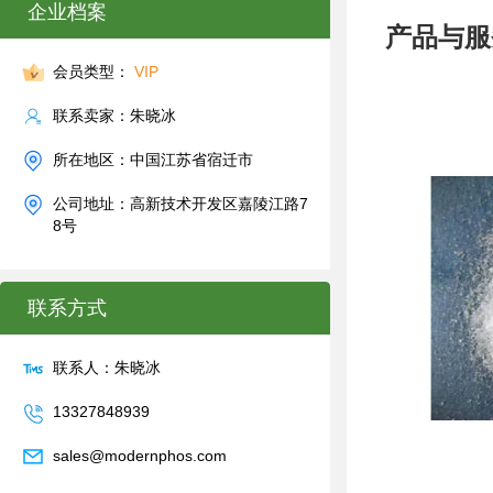
企业档案
产品与服
会员类型：
VIP
联系卖家：朱晓冰
所在地区：中国江苏省宿迁市
公司地址：高新技术开发区嘉陵江路7
8号
联系方式
联系人：朱晓冰
13327848939
sales@modernphos.com