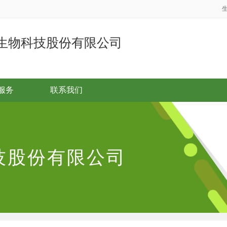
生物科技股份有限公司
服务
联系我们
技股份有限公司