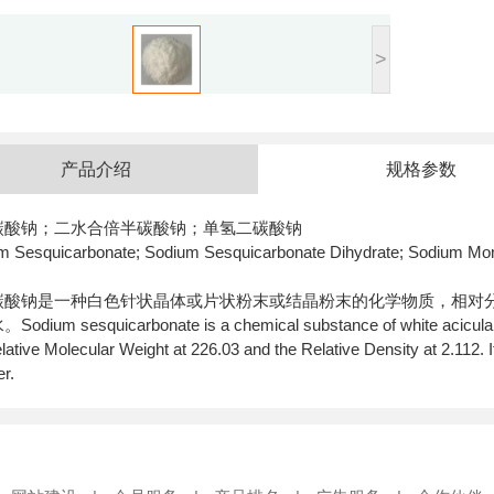
>
产品介绍
规格参数
碳酸钠；二水合倍半碳酸钠；单氢二碳酸钠
m Sesquicarbonate; Sodium Sesquicarbonate Dihydrate; Sodium Mo
酸钠是一种白色针状晶体或片状粉末或结晶粉末的化学物质，相对分子量
水。
Sodium sesquicarbonate is a chemical substance of white acicular 
lative Molecular Weight at 226.03 and the Relative Density at 2.112. I
er.