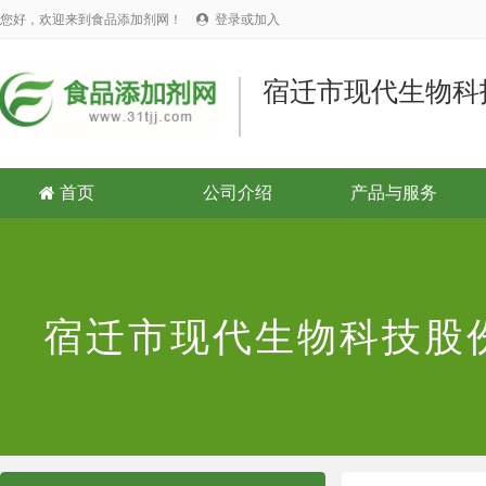
您好，欢迎来到食品添加剂网！
登录或加入

宿迁市现代生物科
首页
公司介绍
产品与服务

宿迁市现代生物科技股