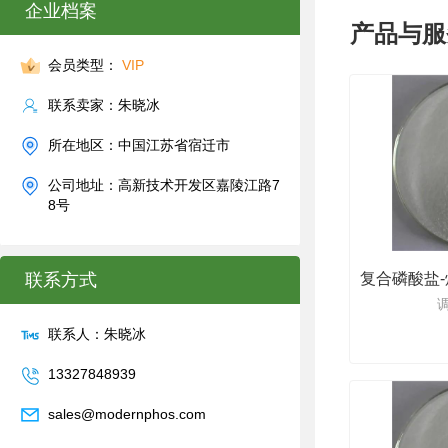
企业档案
产品与服
会员类型：
VIP
联系卖家：朱晓冰
所在地区：中国江苏省宿迁市
公司地址：高新技术开发区嘉陵江路7
8号
联系方式
联系人：朱晓冰
13327848939
sales@modernphos.com