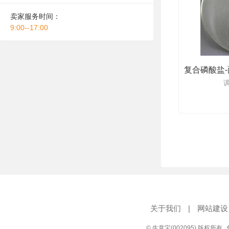
卖家服务时间：
9:00--17:00
关于我们
|
网站建设
© 生意宝(002095) 版权所有