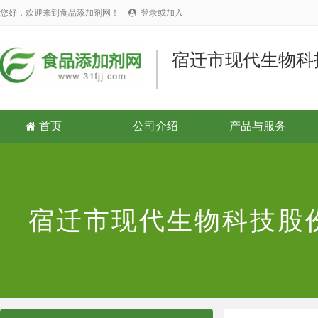
您好，欢迎来到食品添加剂网！
登录或加入

宿迁市现代生物科
首页
公司介绍
产品与服务

宿迁市现代生物科技股