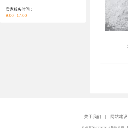
卖家服务时间：
9:00--17:00
关于我们
|
网站建设
© 生意宝(002095) 版权所有