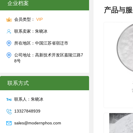
企业档案
产品与服
会员类型：
VIP
联系卖家：朱晓冰
所在地区：中国江苏省宿迁市
公司地址：高新技术开发区嘉陵江路7
8号
联系方式
联系人：朱晓冰
13327848939
sales@modernphos.com