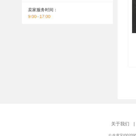
卖家服务时间：
9:00--17:00
关于我们
|
© 生意宝(0020