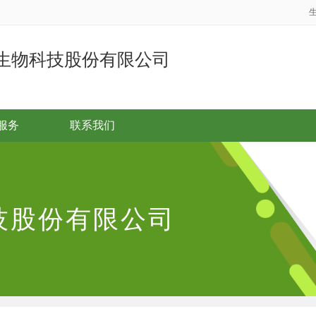
生物科技股份有限公司
服务
联系我们
技股份有限公司