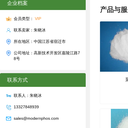
企业档案
产品与服
会员类型：
VIP
联系卖家：朱晓冰
所在地区：中国江苏省宿迁市
公司地址：高新技术开发区嘉陵江路7
8号
联系方式
联系人：朱晓冰
13327848939
sales@modernphos.com