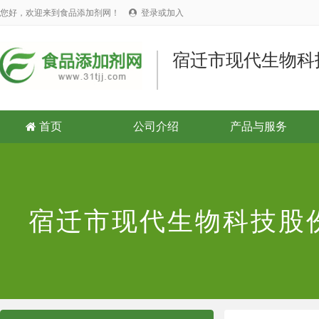
您好，欢迎来到食品添加剂网！
登录或加入

宿迁市现代生物科
首页
公司介绍
产品与服务

宿迁市现代生物科技股