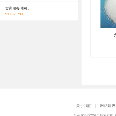
卖家服务时间：
9:00--17:00
关于我们
|
网站建设
© 生意宝(002095) 版权所有