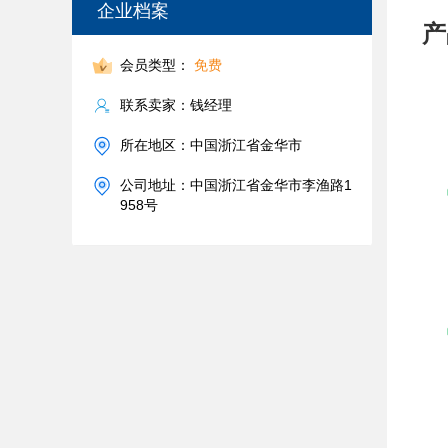
企业档案
产
会员类型：
免费
联系卖家：钱经理
所在地区：中国浙江省金华市
公司地址：中国浙江省金华市李渔路1
958号