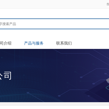
司介绍
产品与服务
联系我们
公司