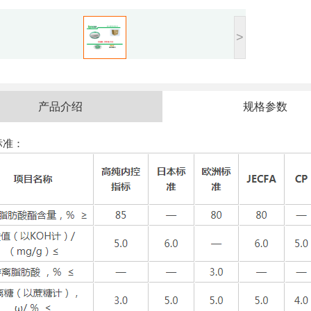
>
产品介绍
规格参数
标准：