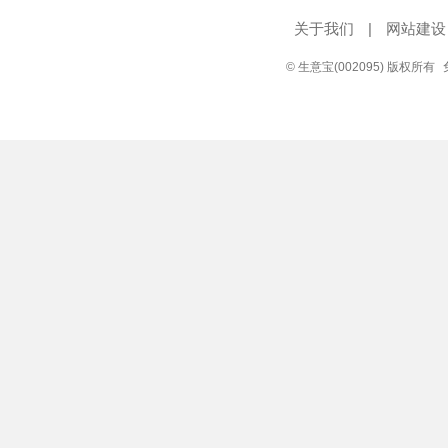
关于我们
|
网站建设
© 生意宝(002095) 版权所有