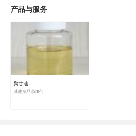
产品与服务
聚甘油
其他食品添加剂