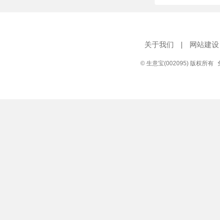
关于我们
|
网站建设
© 生意宝(002095) 版权所有