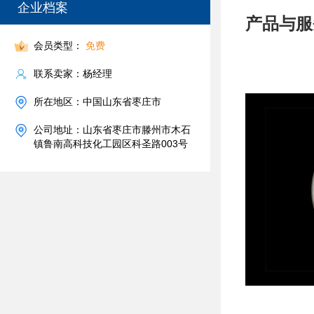
企业档案
产品与服
会员类型：
免费
联系卖家：杨经理
所在地区：中国山东省枣庄市
公司地址：山东省枣庄市滕州市木石
镇鲁南高科技化工园区科圣路003号