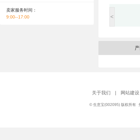
卖家服务时间：
<
9:00--17:00
产
关于我们
|
网站建设
© 生意宝(002095) 版权所有