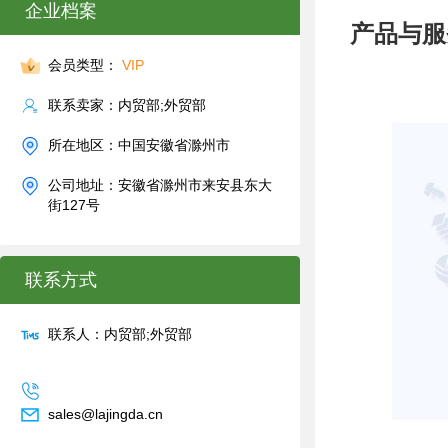
企业档案
产品与服
会员类型：
VIP
联系卖家：内贸部;外贸部
所在地区：中国安徽省滁州市
公司地址：安徽省滁州市来安县东大
街127号
联系方式
联系人：内贸部;外贸部
sales@lajingda.cn