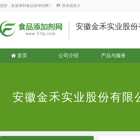
您好，欢迎来到食品添加剂网！
登录或加入

安徽金禾实业股份
首页
公司介绍
产品与服务

安徽金禾实业股份有限