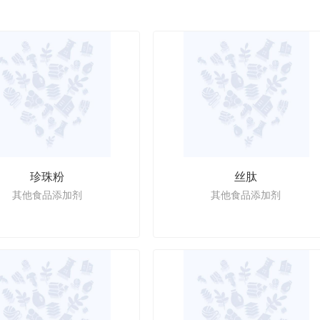
珍珠粉
丝肽
其他食品添加剂
其他食品添加剂