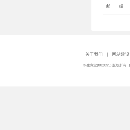
邮 编
关于我们
|
网站建设
© 生意宝(002095) 版权所有