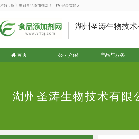
您好，欢迎来到食品添加剂网！
登录或加入

湖州圣涛生物技术
首页
公司介绍
产品与服务

湖州圣涛生物技术有限