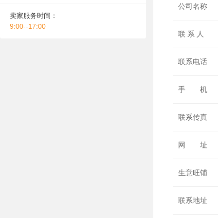
公司名称
卖家服务时间：
9:00--17:00
联 系 人
联系电话
手 机
联系传真
网 址
生意旺铺
联系地址