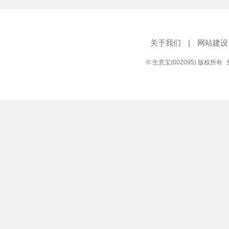
关于我们
|
网站建设
© 生意宝(002095) 版权所有