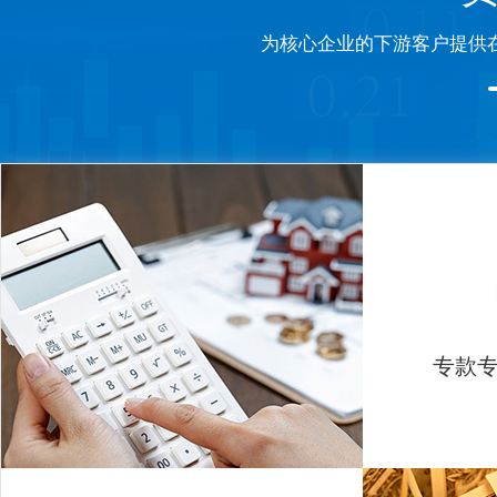
为核心企业的下游客户提供
专款