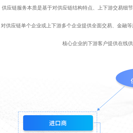
供应链服务本质是基于对供应链结构特点、上下游交易细节
对供应链单个企业或上下游多个企业提供全面交易、金融等
核心企业的下游客户提供在线供