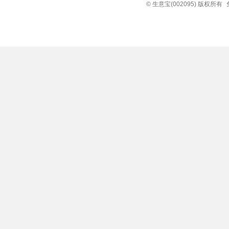
© 生意宝(002095) 版权所有